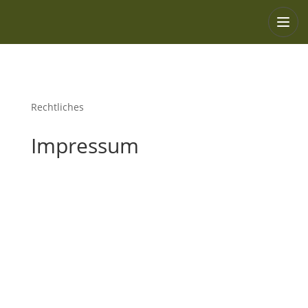
Rechtliches
Impressum