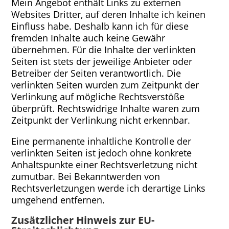
Mein Angebot enthält Links zu externen
Websites Dritter, auf deren Inhalte ich keinen
Einfluss habe. Deshalb kann ich für diese
fremden Inhalte auch keine Gewähr
übernehmen. Für die Inhalte der verlinkten
Seiten ist stets der jeweilige Anbieter oder
Betreiber der Seiten verantwortlich. Die
verlinkten Seiten wurden zum Zeitpunkt der
Verlinkung auf mögliche Rechtsverstöße
überprüft. Rechtswidrige Inhalte waren zum
Zeitpunkt der Verlinkung nicht erkennbar.
Eine permanente inhaltliche Kontrolle der
verlinkten Seiten ist jedoch ohne konkrete
Anhaltspunkte einer Rechtsverletzung nicht
zumutbar. Bei Bekanntwerden von
Rechtsverletzungen werde ich derartige Links
umgehend entfernen.
Zusätzlicher Hinweis zur EU-