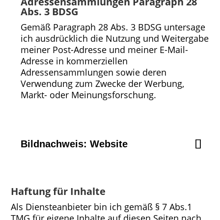
Adressensammlungen Paragraph 28
Abs. 3 BDSG
Gemäß Paragraph 28 Abs. 3 BDSG untersage
ich ausdrücklich die Nutzung und Weitergabe
meiner Post-Adresse und meiner E-Mail-
Adresse in kommerziellen
Adressensammlungen sowie deren
Verwendung zum Zwecke der Werbung,
Markt- oder Meinungsforschung.
Bildnachweis: Website
Haftung für Inhalte
Als Diensteanbieter bin ich gemäß § 7 Abs.1
TMG für eigene Inhalte auf diesen Seiten nach