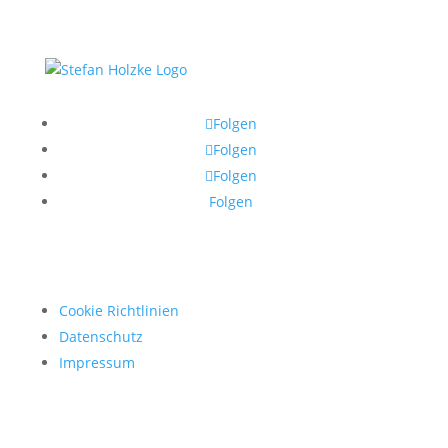
Folgen
Folgen
Folgen
Folgen
Cookie Richtlinien
Datenschutz
Impressum