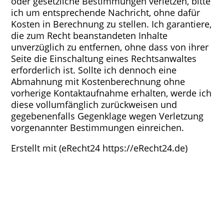
oder gesetzliche Bestimmungen verletzen, bitte
ich um entsprechende Nachricht, ohne dafür
Kosten in Berechnung zu stellen. Ich garantiere,
die zum Recht beanstandeten Inhalte
unverzüglich zu entfernen, ohne dass von ihrer
Seite die Einschaltung eines Rechtsanwaltes
erforderlich ist. Sollte ich dennoch eine
Abmahnung mit Kostenberechnung ohne
vorherige Kontaktaufnahme erhalten, werde ich
diese vollumfänglich zurückweisen und
gegebenenfalls Gegenklage wegen Verletzung
vorgenannter Bestimmungen einreichen.
Erstellt mit (eRecht24 https://eRecht24.de)