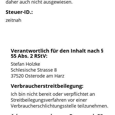
daher auch nicht ausgewiesen.
Steuer-ID.:
zeitnah
Verantwortlich für den Inhalt nach §
55 Abs. 2 RStV:
Stefan Holzke
Schlesische Strasse 8
37520 Osterode am Harz
Verbraucher­streit­beilegung:
Ich bin nicht bereit oder verpflichtet an
Streitbeilegungsverfahren vor einer
Verbraucherschlichtungsstelle teilzunehmen.