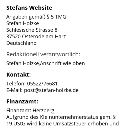
Stefans Website
Angaben gemäß § 5 TMG
Stefan Holzke
Schlesische Strasse 8
37520 Osterode am Harz
Deutschland
Redaktionell verantwortlich:
Stefan Holzke,Anschrift wie oben
Kontakt:
Telefon: 05522/76681
E-Mail:
post@stefan-holzke.de
Finanzamt:
Finanzamt Herzberg
Aufgrund des Kleinunternehmerstatus gem. §
19 UStG wird keine Umsatzsteuer erhoben und