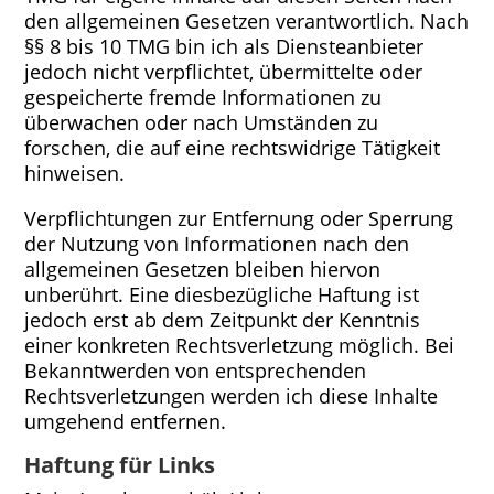
den allgemeinen Gesetzen verantwortlich. Nach
§§ 8 bis 10 TMG bin ich als Diensteanbieter
jedoch nicht verpflichtet, übermittelte oder
gespeicherte fremde Informationen zu
überwachen oder nach Umständen zu
forschen, die auf eine rechtswidrige Tätigkeit
hinweisen.
Verpflichtungen zur Entfernung oder Sperrung
der Nutzung von Informationen nach den
allgemeinen Gesetzen bleiben hiervon
unberührt. Eine diesbezügliche Haftung ist
jedoch erst ab dem Zeitpunkt der Kenntnis
einer konkreten Rechtsverletzung möglich. Bei
Bekanntwerden von entsprechenden
Rechtsverletzungen werden ich diese Inhalte
umgehend entfernen.
Haftung für Links