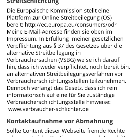
Streitschlichtung
Die Europäische Kommission stellt eine
Plattform zur Online-Streitbeilegung (OS)
bereit: http://ec.europa.eu/consumers/odr
Meine E-Mail-Adresse finden sie oben im
Impressum. In Erfüllung meiner gesetzlichen
Verpflichtung aus § 37 des Gesetzes über die
alternative Streitbeilegung in
Verbrauchersachen (VSBG) weise ich darauf
hin, dass ich weder verpflichtet, noch bereit bin,
an alternativen Streitbeilegungsverfahren vor
Verbraucherschlichtungsstellen teilzunehmen.
Dennoch verlangt das Gesetz, dass ich rein
informatorisch auf eine für Sie zuständige
Verbraucherschlichtungsstelle hinweise:
www.verbraucher-schlichter.de
Kontaktaufnahme vor Abmahnung
Sollte Content dieser Webseite fremde Rechte